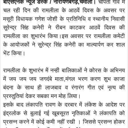
बीएसएनके न्यूज डेस्क / नारायणबगड़,चमोली।
चौपता गांव में
चल रही दिन की रामलीला के आठवें दिवस के अवसर पर
मसूरी विधायक गणेश जोशी के प्रतिनिधि व स्थानीय निवासी
सुरेन्द्र सिंह कनेरी ने रीबन काटकर आठवें दिवस की
रामलीला का शुभारंभ किया।इस अवसर पर रामलीला कमेटी
के आयोजकों ने सुरेन्द्र सिंह कनेरी का माल्यार्पण कर शाल
भेंट किया।
रामलीला के शुभारंभ में नन्ही बालिकाओं ने कोरस के अभिनय
में जय जय जय जगदंबे माता,मंगल भरण करण शुभ काजा
बंदना के साथ ही लाजबाव व रंगारंग गीत एवं नृत्य की
प्रस्तुतियां देकर सबका मन मोह लिया।
इसके बाद लंकापति रावण के दरबार में लंकेश के आदेश पर
इंद्रलोक से बुलाई गई खूबसूरत नृतिकाओं ने लंकापति को
प्रसन्न करने में कोई कमी नहीं रखी । जिससे प्रसन्न होकर