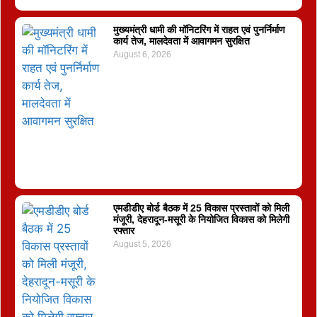
मुख्यमंत्री धामी की मॉनिटरिंग में राहत एवं पुनर्निर्माण
कार्य तेज, मालदेवता में आवागमन सुरक्षित
August 6, 2026
एमडीडीए बोर्ड बैठक में 25 विकास प्रस्तावों को मिली
मंजूरी, देहरादून-मसूरी के नियोजित विकास को मिलेगी
रफ्तार
August 5, 2026