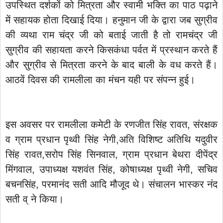
उपस्थित दर्शकों को मित्रता और स्वामी भक्ति का पाठ पढ़ाने
में सहायक होता दिखाई दिया। हनुमान जी के द्वारा जब सुग्रीव
की व्यथा राम चंद्र जी को बताई जाती है तो रामचंद्र जी
सुग्रीव की सहायता करने किसकंधा पर्वत में प्रस्थान करते हैं
और सुग्रीव से मित्रता करने के बाद बाली के वध करते हैं।
आठवें दिवस की रामलीला का मंचन यही पर संपन्न हुई।
इस अवसर पर रामलीला कमेटी के रणजीत सिंह रावत, संरक्षक
व ग्राम प्रधान पृथ्वी सिंह नेगी,अति विशिष्ट अतिथि यदुवीर
सिंह रावत,सरोप सिंह सिनवाल, ग्राम प्रधान बेथरा दीपेंद्र
मिंगवाल, उपाध्यक्ष यशवंत सिंह, कोषाध्यक्ष पृथ्वी नेगी, सचिव
बचनसिंह, परमानंद सती आदि मौजूद थे। संचालन भास्कर नंद
सती व् ने किया।