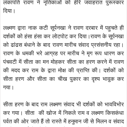
लंकापति रावण ने नृतिकाओं को हीरे जवाहरात पुरूस्कार
दिया।
लक्ष्मण द्वारा नाक कटी सूर्पनखा ने रावण दरबार में पहुचते ही
दर्शकों को हंसा हंसा कर लोटपोट कर दिया।रावण के सूर्पनखा
को ढांढस बंधाने के बाद रावण मारीच संवाद प्रसंसनीय रहा।
रावण के धमकी भरे आग्रह पर मारीच ने मृग रूप धारण कर
पंचवटी में सीता का मन मोहकर सीता का हरण करने में रावण
की मदद कर राम के द्वारा मोक्ष की प्राप्ति की। दर्शकों को
सीता हरण और सीता का चीख पुकार का दृश्य भावुक कर
गया।
सीता हरण के बाद राम लक्ष्मण संवाद भी दर्शकों को भावविभोर
कर गया। सीता की खोज में निकले राम व लक्ष्मण किसकंधा
पर्वत की ओर जाते हैं तो रास्ते में हनुमान जी से मिलन व संवाद