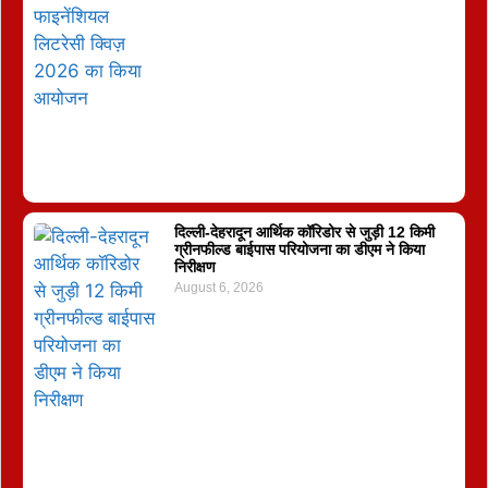
दिल्ली-देहरादून आर्थिक कॉरिडोर से जुड़ी 12 किमी
ग्रीनफील्ड बाईपास परियोजना का डीएम ने किया
निरीक्षण
August 6, 2026