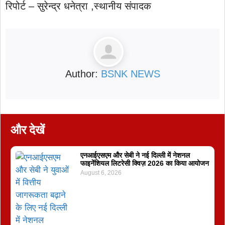
रिपोर्ट – सुरेन्द्र धनेत्रा ,स्थानीय संपादक
Author:
BSNK NEWS
और देखें
एनआईएसएम और सेबी ने नई दिल्ली में नेशनल
फाइनेंशियल लिटरेसी क्विज़ 2026 का किया आयोजन
August 6, 2026