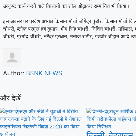
उत्कृष्ट कार्य करने वाले किसानों को शॉल ओढ़ाकर सम्मानित भी किया।
इस अवसर पर प्रदेश अध्यक्ष किसान मोर्चा जोगेंद्र पुंडीर, किसान मोर्चा जिल
चौधरी, ब्लॉक प्रमुख हर्ष कुमार, भीम सिंह चौधरी, नितिन चौधरी, महिपाल,
चौधरी, प्रमोद चौधरी, नरेंद्र प्रधान, मनोज राठौर, यशवीर चौहान आदि उप
Author:
BSNK NEWS
और देखें
दिल्ली-देहरादून