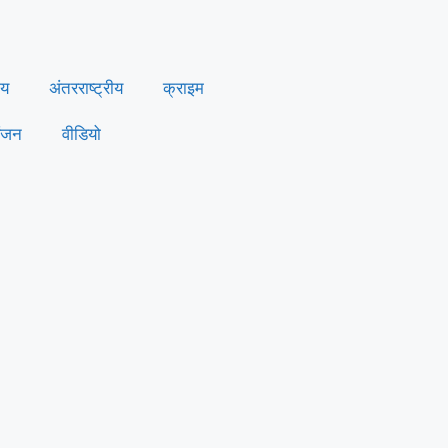
ीय
अंतरराष्ट्रीय
क्राइम
ंजन
वीडियो