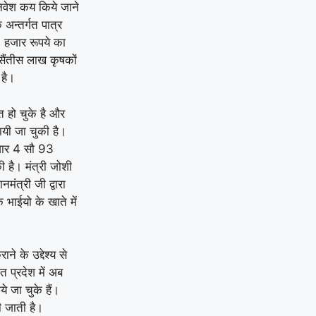
निवेश कय किये जाने
अन्तर्गत पात्र
छः हजार रूपये का
 सैंतीस लाख कृषकों
 है।
 हो चुके है और
यी जा चुकी है।
ज़ार 4 सौ 93
है। मंत्री जोशी
मंत्री जी द्वारा
ाईयो के खाते में
 के उद्देश्य से
 प्रदेश में अब
 जा चुके हैं।
 जाती है।