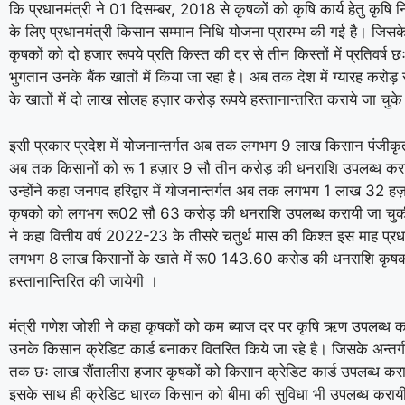
कि प्रधानमंत्री ने 01 दिसम्बर, 2018 से कृषकों को कृषि कार्य हेतु कृषि 
के लिए प्रधानमंत्री किसान सम्मान निधि योजना प्रारम्भ की गई है। जिसके 
कृषकों को दो हजार रूपये प्रति किस्त की दर से तीन किस्तों में प्रतिवर्ष 
भुगतान उनके बैंक खातों में किया जा रहा है। अब तक देश में ग्यारह करोड़
के खातों में दो लाख सोलह हज़ार करोड़ रूपये हस्तानान्तरित कराये जा चुके
इसी प्रकार प्रदेश में योजनान्तर्गत अब तक लगभग 9 लाख किसान पंजीकृत
अब तक किसानों को रू 1 हज़ार 9 सौ तीन करोड़ की धनराशि उपलब्ध करा
उन्होंने कहा जनपद हरिद्वार में योजनान्तर्गत अब तक लगभग 1 लाख 32 ह
कृषको को लगभग रू02 सौ 63 करोड़ की धनराशि उपलब्ध करायी जा चुकी 
ने कहा वित्तीय वर्ष 2022-23 के तीसरे चतुर्थ मास की किश्त इस माह प्रधान
लगभग 8 लाख किसानों के खाते में रू0 143.60 करोड की धनराशि कृषक भ
हस्तानान्तिरित की जायेगी ।
मंत्री गणेश जोशी ने कहा कृषकों को कम ब्याज दर पर कृषि ऋण उपलब्ध कराने
उनके किसान क्रेडिट कार्ड बनाकर वितरित किये जा रहे है। जिसके अन्तर्गत
तक छः लाख सैंतालीस हजार कृषकों को किसान क्रेडिट कार्ड उपलब्ध कराये
इसके साथ ही क्रेडिट धारक किसान को बीमा की सुविधा भी उपलब्ध करायी