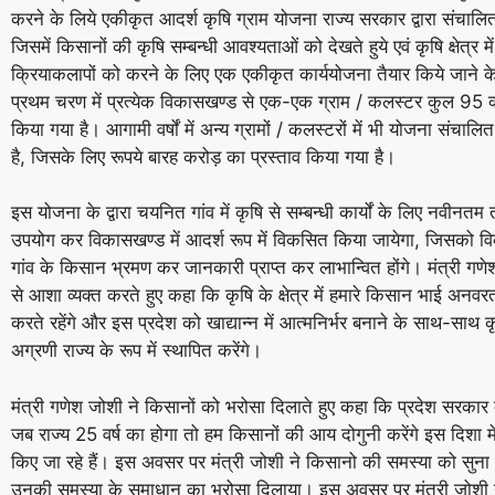
करने के लिये एकीकृत आदर्श कृषि ग्राम योजना राज्य सरकार द्वारा संचालि
जिसमें किसानों की कृषि सम्बन्धी आवश्यताओं को देखते हुये एवं कृषि क्षेत्र म
क्रियाकलापों को करने के लिए एक एकीकृत कार्ययोजना तैयार किये जाने क
प्रथम चरण में प्रत्येक विकासखण्ड से एक-एक ग्राम / कलस्टर कुल 95 क
किया गया है। आगामी वर्षों में अन्य ग्रामों / कलस्टरों में भी योजना संचालि
है, जिसके लिए रूपये बारह करोड़ का प्रस्ताव किया गया है।
इस योजना के द्वारा चयनित गांव में कृषि से सम्बन्धी कार्यों के लिए नवीनत
उपयोग कर विकासखण्ड में आदर्श रूप में विकसित किया जायेगा, जिसको व
गांव के किसान भ्रमण कर जानकारी प्राप्त कर लाभान्वित होंगे। मंत्री गणे
से आशा व्यक्त करते हुए कहा कि कृषि के क्षेत्र में हमारे किसान भाई अनवर
करते रहेंगे और इस प्रदेश को खाद्यान्न में आत्मनिर्भर बनाने के साथ-साथ क
अग्रणी राज्य के रूप में स्थापित करेंगे।
मंत्री गणेश जोशी ने किसानों को भरोसा दिलाते हुए कहा कि प्रदेश सरकार 
जब राज्य 25 वर्ष का होगा तो हम किसानों की आय दोगुनी करेंगे इस दिशा मे
किए जा रहे हैं। इस अवसर पर मंत्री जोशी ने किसानो की समस्या को सुना ओ
उनकी समस्या के समाधान का भरोसा दिलाया। इस अवसर पर मंत्री जोशी ने कृष