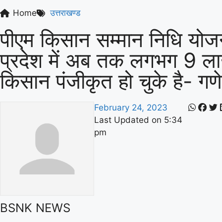
Home
उत्तराखण्ड
पीएम किसान सम्मान निधि योजना
प्रदेश में अब तक लगभग 9 ल
किसान पंजीकृत हो चुके है- ग
February 24, 2023
Last Updated on
5:34
pm
BSNK NEWS