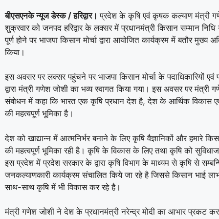
बीएसएनके न्यूज डेस्क / हरिद्वार।
प्रदेश के कृषि एवं कृषक कल्याण मंत्री ग
शुक्रवार को जनपद हरिद्वार के लक्सर में प्रधानमंत्री किसान सम्मान निधि
पूर्ण होने पर भाजपा किसान मोर्चा द्वारा आयोजित कार्यक्रम में बतौर मुख्य 
किया।
इस अवसर पर लक्सर पहुंचने पर भाजपा किसान मोर्चा के पदाधिकारियों एवं पार
द्वारा मंत्री गणेश जोशी का भव्य स्वागत किया गया। इस अवसर पर मंत्री ग
संबोधन में कहा कि भारत एक कृषि प्रधान देश है, देश के आर्थिक विकास एवं 
की महत्वपूर्ण भूमिका है।
देश को खाद्यान्न में आत्मनिर्भर बनाने के लिए कृषि वैज्ञानिकों और हमारे किस
की महत्वपूर्ण भूमिका रही है। कृषि के विकास के लिए तथा कृषि को सुविध
इस प्रदेश में प्रदेश सरकार के द्वारा कृषि विभाग के माध्यम से कृषि से सम्बन्धि
जनकल्याणकारी कार्यक्रम संचालित किये जा रहे है जिससे किसान भाई लाभा
साथ-साथ कृषि में भी विकास कर रहे है।
मंत्री गणेश जोशी ने देश के प्रधानमंत्री नरेन्द्र मोदी का आभार प्रकट करते