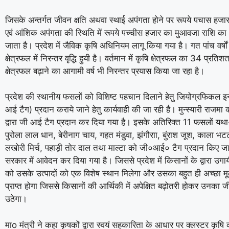
जिसके अन्तर्गत जीवन क्षति अथवा स्थाई अपंगता होने पर रूपये पचास हज
एवं आंशिक अपंगता की स्थिति में रूपये पच्चीस हजार का मुआवजा राशि का
जाता है। प्रदेश में जैविक कृषि अधिनियम लागू किया गया है। गत पांच वर्षों 
क्षेत्रफल में निरन्तर वृद्धि हुयी है। वर्तमान में कृषि क्षेत्रफल का 34 प्रति
क्षेत्रफल बढ़ाने का आगामी वर्ष भी निरन्तर प्रयास किया जा रहा है।
प्रदेश की स्थानीय फसलों को विशिष्ट पहचान दिलाने हेतु जियोग्रफिकल इ
आई टैग) प्रदान कराये जाने हेतु कार्यवाही की जा रही है। मुन्स्यारी राजम
द्वारा जी आई टैग प्रदान कर दिया गया है। इसके अतिरिक्त 11 फसलों यथा
पुरोला लाल धान, बेरीनाग चाय, गहत मंडुवा, झंगौराा, बुंराश जूश, काला भट
लखोरी मिर्च, पहाड़ी तोर दाल तथा माल्टा को जी०आई० टैग प्रदान किए जा
सरकार में आवेदन कर दिया गया है। जिससे प्रदेश में किसानों के द्वारा उग
को उसके उत्पादों को एक विशेष स्थान मिलेगा और उसका बहुत ही अच्छा मू
प्राप्त होगा जिससे किसानों की आर्थिकी में अपेक्षित बढ़ोतरी होकर उनका
उठेगा।
माo मंत्री ने कहा कृषकों द्वारा स्वयं सहकारिता के आधार पर क्लस्टर कृषि क