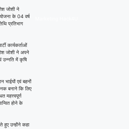
णेश जोशी ने
 योजना के 04 वर्ष
Marketing Hack4U
अतिथि प्रतिभाग
्टी कार्यकर्ताओं
णेश जोशी ने अपने
उन्नति में कृषि
ान भाईयों एवं बहनों
ाजनक बनाने कि लिए
त महत्त्वपूर्ण
न्वित होने के
 हुए उन्होंने कहा