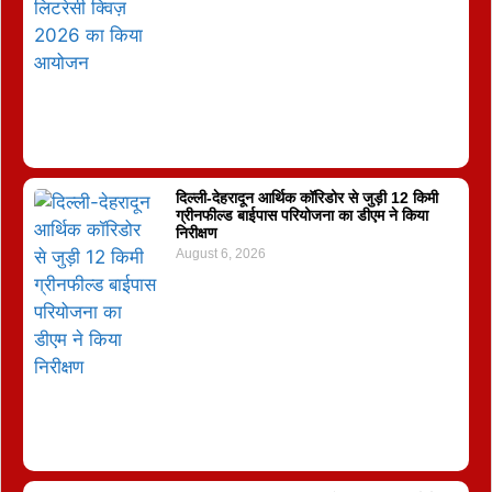
दिल्ली-देहरादून आर्थिक कॉरिडोर से जुड़ी 12 किमी
ग्रीनफील्ड बाईपास परियोजना का डीएम ने किया
निरीक्षण
August 6, 2026