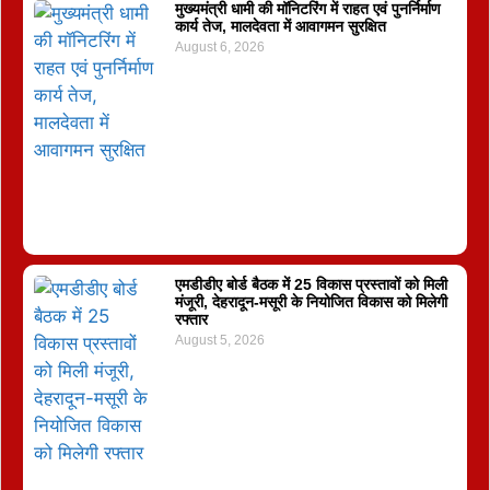
मुख्यमंत्री धामी की मॉनिटरिंग में राहत एवं पुनर्निर्माण
कार्य तेज, मालदेवता में आवागमन सुरक्षित
August 6, 2026
एमडीडीए बोर्ड बैठक में 25 विकास प्रस्तावों को मिली
मंजूरी, देहरादून-मसूरी के नियोजित विकास को मिलेगी
रफ्तार
August 5, 2026