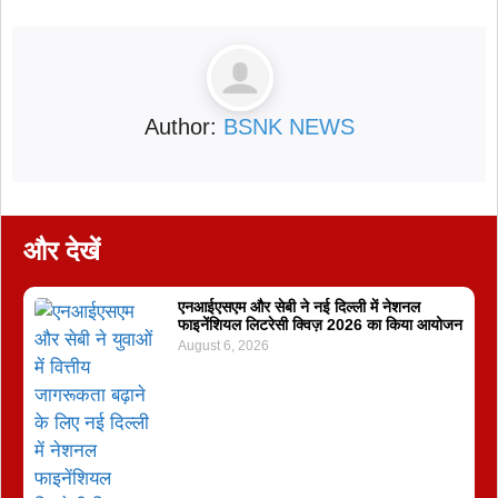
Author:
BSNK NEWS
और देखें
एनआईएसएम और सेबी ने नई दिल्ली में नेशनल
फाइनेंशियल लिटरेसी क्विज़ 2026 का किया आयोजन
August 6, 2026