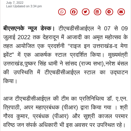
July 7, 2022
Last Updated on
3:34 pm
बीएसएनके न्यूज डेस्क।
टीएचडीसीआईएल ने 07 से 09
जुलाई 2022 तक देहरादून में आजादी का अमृत महोत्सव के
तहत आयोजित एक प्रदर्शनी “राइज इन उत्तराखंड-द मेगा
इवेंट” में एक आकर्षक स्टाल प्रदर्शित किया। मुख्यमंत्री
उत्तराखंड,पुष्कर सिंह धामी ने सांसद (राज्य सभा),नरेश बंसल
की उपस्थिति में टीएचडीसीआईएल स्टाल का उद्घाटन
किया।
आज टीएचडीसीआईएल की टीम का प्रतिनिधित्व डॉ. ए.एन.
त्रिपाठी, अपर महाप्रबंधक (पीआर) द्वारा किया गया । श्री
गौरव कुमार, प्रबंधक (पीआर) और सुश्री काजल परमार
वरिष्ठ जन संपर्क अधिकारी भी इस अवसर पर उपस्थित रहे।