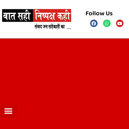
Follow Us