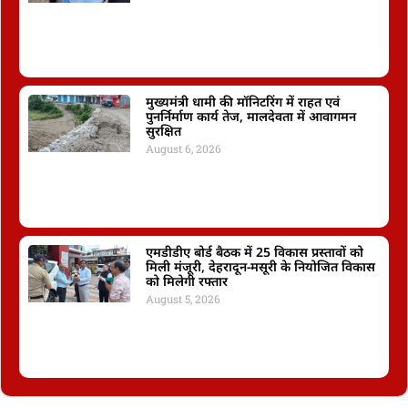
मुख्यमंत्री धामी की मॉनिटरिंग में राहत एवं
पुनर्निर्माण कार्य तेज, मालदेवता में आवागमन
सुरक्षित
August 6, 2026
एमडीडीए बोर्ड बैठक में 25 विकास प्रस्तावों को
मिली मंजूरी, देहरादून-मसूरी के नियोजित विकास
को मिलेगी रफ्तार
August 5, 2026