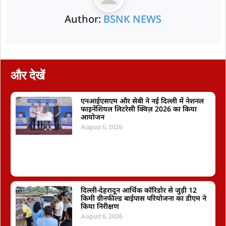
Author:
BSNK NEWS
और देखें
एनआईएसएम और सेबी ने नई दिल्ली में नेशनल
फाइनेंशियल लिटरेसी क्विज़ 2026 का किया
आयोजन
August 6, 2026
दिल्ली-देहरादून आर्थिक कॉरिडोर से जुड़ी 12
किमी ग्रीनफील्ड बाईपास परियोजना का डीएम ने
किया निरीक्षण
August 6, 2026