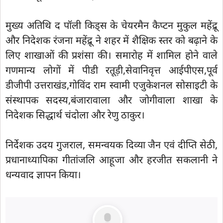
मुख्य अतिथि द पॉली किड्स के चेयरमैन कैप्टन मुकुल महेंद्रू
और निदेशक रंजना महेंद्रू ने शहर में शैक्षिक स्तर को बढ़ाने के
लिए शाखाओं की प्रशंसा की। समारोह में शामिल होने वाले
गणमान्य लोगों में पीडी रतूड़ी,सेवानिवृत्त आईपीएस,पूर्व
डीजीपी उत्तराखंड,गोविंद राम स्वामी एजुकेशनल सोसाइटी के
संस्थापक सदस्य,बंजारावाला और जोगीवाला शाखा के
निदेशक सिद्धार्थ चंदोला और रेणु ठाकुर।
निर्देशक उदय गुजराल, समन्वयक दिव्या जैन एवं दीप्ति सेठी,
प्रधानाध्यापिका गीतांजलि आहूजा और हरजीत सकलानी ने
धन्यवाद ज्ञापन किया।