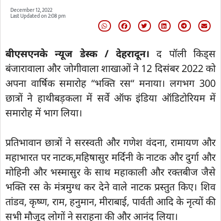
December 12, 2022
Last Updated on
2:08 pm
बीएसएनके न्यूज डेस्क / देहरादून।
द पॉली किड्स
बंजारावाला और जोगीवाला शाखाओं ने 12 दिसंबर 2022 को
अपना वार्षिक समारोह “भक्ति रस“ मनाया। लगभग 300
छात्रों ने हाथीबड़कला में सर्वे ऑफ इंडिया ऑडिटोरियम में
समारोह में भाग लिया।
प्रतिभावान छात्रों ने सरस्वती और गणेश वंदना, रामायण और
महाभारत पर नाटक,महिषासुर मर्दिनी के नाटक और दुर्गा और
मोहिनी और भस्मासुर के साथ महाकाली और रक्तबीज जैसे
भक्ति रस के मंत्रमुग्ध कर देने वाले नाटक प्रस्तुत किए। शिव
तांडव, कृष्ण, राम, हनुमान, मीराबाई, पार्वती आदि के नृत्यों की
सभी मौजूद लोगों ने सराहना की और आनंद लिया।