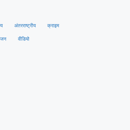
ीय
अंतरराष्ट्रीय
क्राइम
ंजन
वीडियो