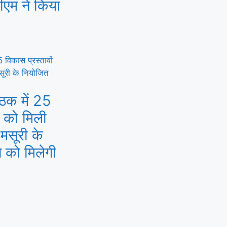
ीएम ने किया
ैठक में 25
ं को मिली
-मसूरी के
 को मिलेगी