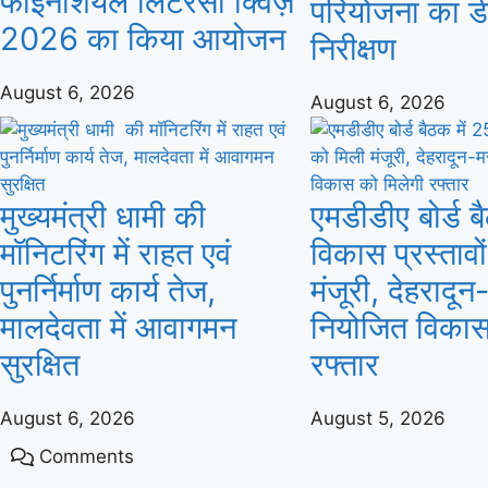
फाइनेंशियल लिटरेसी क्विज़
परियोजना का ड
2026 का किया आयोजन
निरीक्षण
August 6, 2026
August 6, 2026
मुख्यमंत्री धामी की
एमडीडीए बोर्ड ब
मॉनिटरिंग में राहत एवं
विकास प्रस्तावो
पुनर्निर्माण कार्य तेज,
मंजूरी, देहरादून
मालदेवता में आवागमन
नियोजित विकास
सुरक्षित
रफ्तार
August 6, 2026
August 5, 2026
Comments