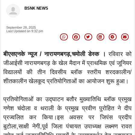
BSNK NEWS
September 28, 2025
Last Updated on
9:32 pm
बीएसएनके न्यूज / नारायणबगड़,चमोली डेस्क ।
रविवार को
जीआईसी नारायणबगड़ के खेल मैदान में प्राथमिक एवं जूनियर
विद्यालयों की तीन दिवसीय ब्लॉक स्तरीय शरदकालीन/
शीतकालीन खेलकूद प्रतियोगिताओं का आयोजन शुरू हुआ।
प्रतियोगिताओं का उद्घाटन बतौर मुख्यातिथि ब्लॉक प्रमुख
गणेश चंदोला व थराली के प्रमुख प्रवीण पुरोहित ने दीप
प्रज्वलित कर किया।इस अवसर पर जिपंस प्रदीप
बुटोला,साक्षी नेगी,पूर्व जिला पंचायत उपाध्यक्ष लक्ष्मण रावत