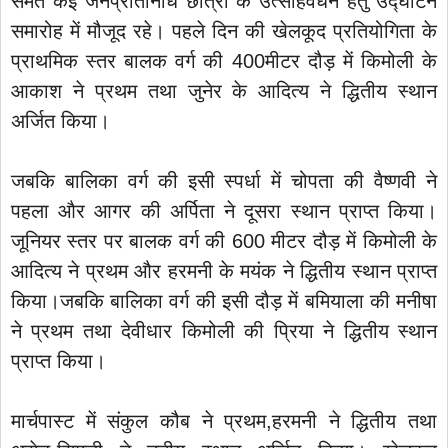
समेत कई जनप्रतिनिधि छात्रों के उत्साहवर्धन हेतु उद्घाटन
समारोह में मौजूद रहे। पहले दिन की खेलकूद प्रतियोगिता के
प्राथमिक स्तर बालक वर्ग की 400मीटर दौड़ में किमोली के
आकाश ने प्रथम तथा जुनेर के आदित्य ने द्धितीय स्थान
अर्जित किया।
जबकि बालिका वर्ग की इसी स्पर्धा में चोपता की वैष्णवी ने
पहला और आगर की अर्पिता ने दूसरा स्थान प्राप्त किया।
जूनियर स्तर पर बालक वर्ग की 600 मीटर दौड़ में किमोली के
आदित्य ने प्रथम और हरमनी के मयंक ने द्धितीय स्थान प्राप्त
किया।जबकि बालिका वर्ग की इसी दौड़ में बमियाला की मनीषा
ने प्रथम तथा देवीधार किमोली की प्रिया ने द्धितीय स्थान
प्राप्त किया।
मार्चपास्ट में संकुल कौब ने प्रथम,हरमनी ने द्धितीय तथा