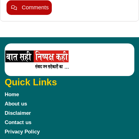
Comments
Quick Links
Home
About us
Disclaimer
Contact us
Privacy Policy