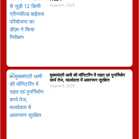
August 6, 2026
मुख्यमंत्री धामी की मॉनिटरिंग में राहत एवं पुनर्निर्माण
कार्य तेज, मालदेवता में आवागमन सुरक्षित
August 6, 2026