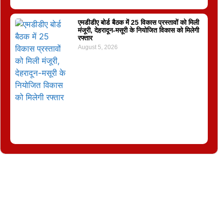
एमडीडीए बोर्ड बैठक में 25 विकास प्रस्तावों को मिली
मंजूरी, देहरादून-मसूरी के नियोजित विकास को मिलेगी
रफ्तार
August 5, 2026