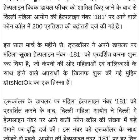
हेल्पलाइन क्विक डायल फीचर को शामिल किए जाने के बाद से
दिल्ली महिला आयोग की हेल्पलाइन नंबर ‘181’ पर आने वाले
फोन कॉल में 200 प्रतिशत की बढ़ोतरी दर्ज की गई है।
इस साल मार्च के महीने से, ट्रूकॉलर ने अपने डायलर पर
महिला सुरक्षा हेल्पलाइन नंबर -181- को प्रदर्शित करना शुरू
कर दिया है, जो कंपनी की ओर महिलाओं एवं बालिकाओं के
साथ होने वाले अपराधों के खिलाफ शुरू की गई मुहिम
#ItsNotOk का एक हिस्सा है।
ट्रूकॉलर के डायलर पर महिला हेल्पलाइन नंबर ‘181’ को
प्रदर्शित करने के बाद, दिल्ली महिला आयोग ने दिल्ली में
हेल्पलाइन नंबर पर आने वाली फोन कॉल की संख्या में बड़े
पैमाने पर वृद्धि दर्ज की। इस नंबर को ट्रूकॉलर के साथ
जोड़ने से पहले, आयोग की हेल्पलाइन नंबर ‘181’ पर हर दिन