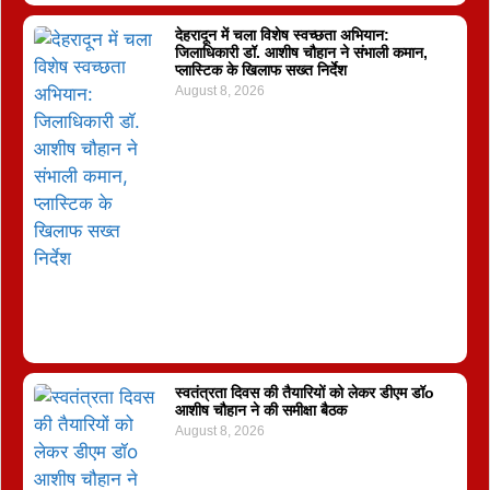
देहरादून में चला विशेष स्वच्छता अभियान:
जिलाधिकारी डॉ. आशीष चौहान ने संभाली कमान,
प्लास्टिक के खिलाफ सख्त निर्देश
August 8, 2026
स्वतंत्रता दिवस की तैयारियों को लेकर डीएम डॉo
आशीष चौहान ने की समीक्षा बैठक
August 8, 2026