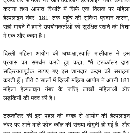
ट्रूकॉलर डायलर पर आपातकालीन हेल्पलाइन नंबर उपलब्ध
कराना तथा आपात स्थिति में सिर्फ एक क्लिक पर महिला
हेल्पलाइन नंबर ‘181’ तक पहुंच की सुविधा प्रदान करना,
सही मायने में हमारे उपयोगकर्ताओं को सुरक्षित रखने की दिशा
में एक और कदम है।
दिल्ली महिला आयोग की अध्यक्षा,स्वाति मालीवाल ने इस
प्रयास का समर्थन करते हुए कहा, “मैं ट्रूकॉलर द्वारा
सक्रियतापूर्वक उठाए गए इस शानदार कदम की सराहना
करती हूँ। बीते 6 सालों में दिल्ली महिला आयोग ने अपनी 181
महिला हेल्पलाइन नंबर के जरिए लाखों महिलाओं और
लड़कियों की मदद की है।
ट्रूकॉलर की इस पहल की वजह से आयोग की हेल्पलाइन
नंबर पर आने वाले फोन कॉल की संख्या दोगुनी हो गई है, और