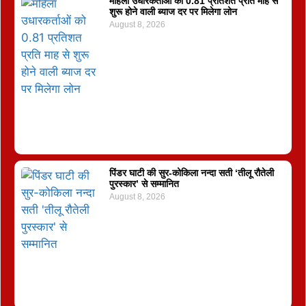
महिला उधारकर्ताओं को 0.81 प्रतिशत प्रति माह से
शुरू होने वाली ब्याज दर पर मिलेगा लोन
August 8, 2026
पिंडर घाटी की सुर-कोकिला नन्दा सती ‘तीलू रौतेली
पुरस्कार’ से सम्मानित
August 8, 2026