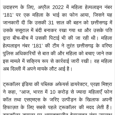
उदाहरण के लिए, अप्रैल 2022 में महिला हेल्पलाइन नंबर
‘181’ पर एक महिला के भाई का फोन आया, जिसने यह
जानकारी दी कि उसकी 31 साल की बहन को छत्तीसगढ़ में
उसके ससुराल में बंदी बनाकर रखा गया था और उसके पति
द्वारा बीच-बीच में उसकी पिटाई भी की जा रही थी। महिला
हेल्पलाइन नंबर ‘181’ की टीम ने तुरंत छत्तीसगढ़ के वरिष्ठ
पुलिस अधिकारियों से बात की और महिला को बचाए जाने तक
इस मामले में सक्रिय रूप से कार्रवाई जारी रखी। वह महिला
अब दिल्ली में अपने मायके लौट आई है।
ट्रूकॉलर इंडिया की पब्लिक अफेयर्स डायरेक्टर, प्रज्ञा मिश्रा
ने कहा, “आज, भारत में 10 करोड़ से ज्यादा महिलाएँ फोन
कॉल तथा एसएमएस के जरिए उत्पीड़न के खिलाफ अपनी
हिफाज़त के लिए सबसे पहले ट्रूकॉलर की मदद लेती हैं।