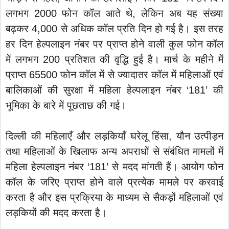
लगभग 2000 फोन कॉल आते थे, लेकिन अब यह संख्या
बढ़कर 4,000 से अधिक कॉल प्रति दिन हो गई है। इस तरह
हर दिन हेल्पलाइन नंबर पर प्राप्त होने वाली कुल फोन कॉल
में लगभग 200 प्रतिशत की वृद्धि हुई है। मार्च के महीने में
प्राप्त 65500 फोन कॉल में से ज्यादातर कॉल में महिलाओं एवं
बालिकाओं की सुरक्षा में महिला हेल्पलाइन नंबर ‘181’ की
भूमिका के बारे में पूछताछ की गई।
दिल्ली की महिलाएँ और लड़कियाँ घरेलू हिंसा, यौन उत्पीड़न
तथा महिलाओं के खिलाफ अन्य अपराधों से संबंधित मामलों में
महिला हेल्पलाइन नंबर ‘181’ से मदद मांगती हैं। आयोग फोन
कॉल के जरिए प्राप्त होने वाले प्रत्येक मामले पर करवाई
करता है और इस प्रक्रिया के माध्यम से सैकड़ों महिलाओं एवं
लड़कियों की मदद करता है।