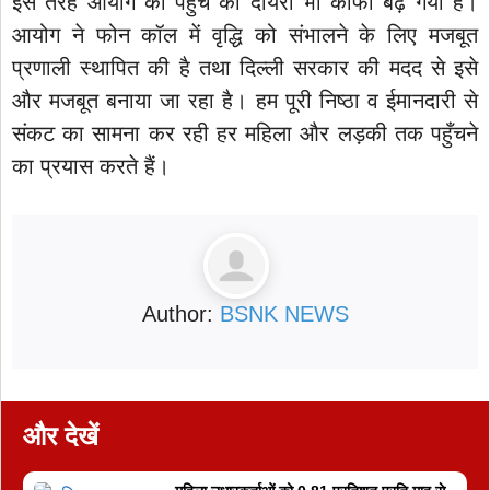
इस तरह आयोग की पहुंच का दायरा भी काफी बढ़ गया है।
आयोग ने फोन कॉल में वृद्धि को संभालने के लिए मजबूत
प्रणाली स्थापित की है तथा दिल्ली सरकार की मदद से इसे
और मजबूत बनाया जा रहा है। हम पूरी निष्ठा व ईमानदारी से
संकट का सामना कर रही हर महिला और लड़की तक पहुँचने
का प्रयास करते हैं।
Author:
BSNK NEWS
और देखें