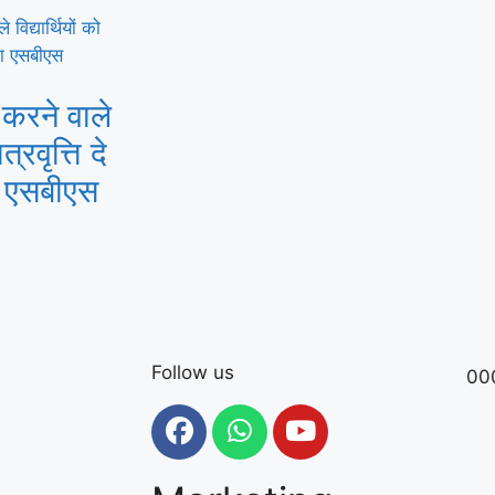
न करने वाले
त्रवृत्ति दे
ा एसबीएस
Follow us
00