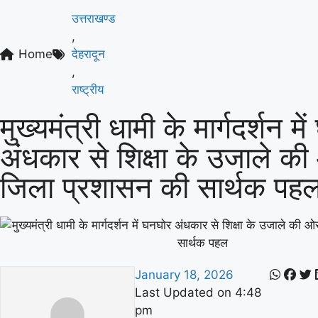
उत्तराखण्ड
,
Home
देहरादून
,
राष्ट्रीय
मुख्यमंत्री धामी के मार्गदर्शन म
अंधकार से शिक्षा के उजाले क
जिला प्रशासन की सार्थक पह
January 18, 2026
Last Updated on
4:48
pm