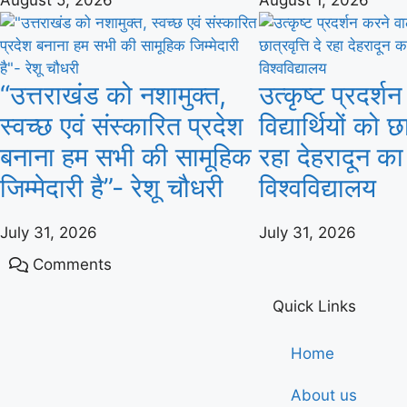
“उत्तराखंड को नशामुक्त,
उत्कृष्ट प्रदर्श
स्वच्छ एवं संस्कारित प्रदेश
विद्यार्थियों को छा
बनाना हम सभी की सामूहिक
रहा देहरादून क
जिम्मेदारी है”- रेशू चौधरी
विश्वविद्यालय
July 31, 2026
July 31, 2026
Comments
Quick Links
Home
About us