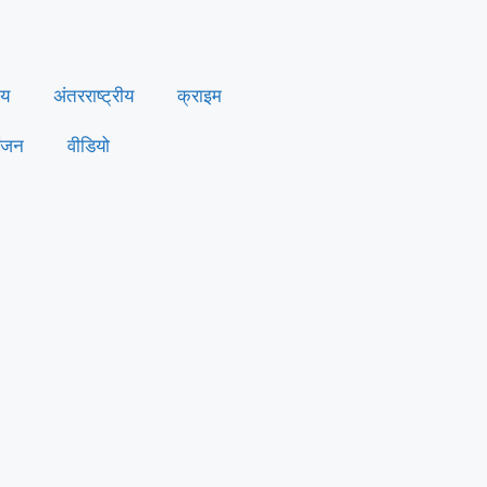
ीय
अंतरराष्ट्रीय
क्राइम
ंजन
वीडियो