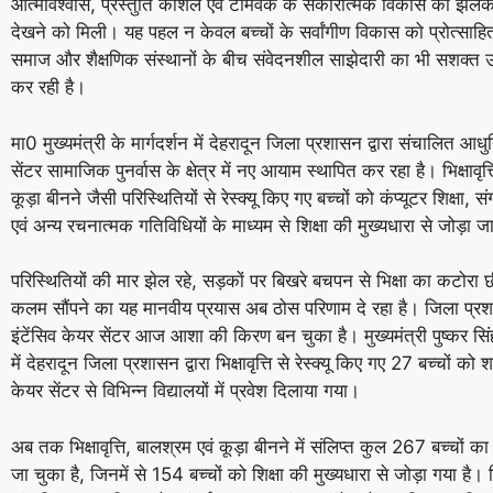
आत्मविश्वास, प्रस्तुति कौशल एवं टीमवर्क के सकारात्मक विकास की झलक स
देखने को मिली। यह पहल न केवल बच्चों के सर्वांगीण विकास को प्रोत्साहि
समाज और शैक्षणिक संस्थानों के बीच संवेदनशील साझेदारी का भी सशक्त उ
कर रही है।
मा0 मुख्यमंत्री के मार्गदर्शन में देहरादून जिला प्रशासन द्वारा संचालित आध
सेंटर सामाजिक पुनर्वास के क्षेत्र में नए आयाम स्थापित कर रहा है। भिक्षावृत्
कूड़ा बीनने जैसी परिस्थितियों से रेस्क्यू किए गए बच्चों को कंप्यूटर शिक्षा,
एवं अन्य रचनात्मक गतिविधियों के माध्यम से शिक्षा की मुख्यधारा से जोड़ा ज
परिस्थितियों की मार झेल रहे, सड़कों पर बिखरे बचपन से भिक्षा का कटोरा 
कलम सौंपने का यह मानवीय प्रयास अब ठोस परिणाम दे रहा है। जिला प्
इंटेंसिव केयर सेंटर आज आशा की किरण बन चुका है। मुख्यमंत्री पुष्कर सिंह
में देहरादून जिला प्रशासन द्वारा भिक्षावृत्ति से रेस्क्यू किए गए 27 बच्चों को 
केयर सेंटर से विभिन्न विद्यालयों में प्रवेश दिलाया गया।
अब तक भिक्षावृत्ति, बालश्रम एवं कूड़ा बीनने में संलिप्त कुल 267 बच्चों का
जा चुका है, जिनमें से 154 बच्चों को शिक्षा की मुख्यधारा से जोड़ा गया है