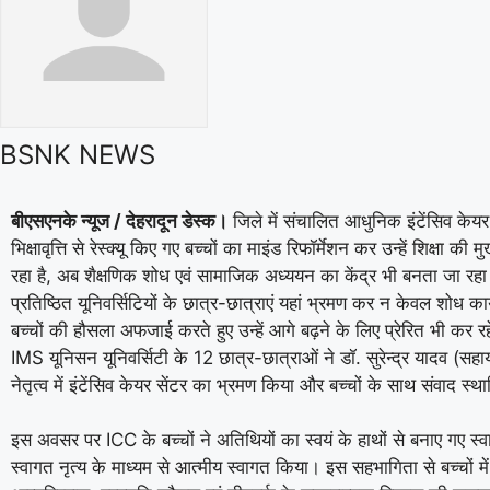
BSNK NEWS
बीएसएनके न्यूज / देहरादून डेस्क।
जिले में संचालित आधुनिक इंटेंसिव केयर
भिक्षावृत्ति से रेस्क्यू किए गए बच्चों का माइंड रिफॉर्मेशन कर उन्हें शिक्षा की म
रहा है, अब शैक्षणिक शोध एवं सामाजिक अध्ययन का केंद्र भी बनता जा रहा
प्रतिष्ठित यूनिवर्सिटियों के छात्र-छात्राएं यहां भ्रमण कर न केवल शोध कार्
बच्चों की हौसला अफजाई करते हुए उन्हें आगे बढ़ने के लिए प्रेरित भी कर रहे
IMS यूनिसन यूनिवर्सिटी के 12 छात्र-छात्राओं ने डॉ. सुरेन्द्र यादव (सह
नेतृत्व में इंटेंसिव केयर सेंटर का भ्रमण किया और बच्चों के साथ संवाद स्
इस अवसर पर ICC के बच्चों ने अतिथियों का स्वयं के हाथों से बनाए गए स्वा
स्वागत नृत्य के माध्यम से आत्मीय स्वागत किया। इस सहभागिता से बच्चों म