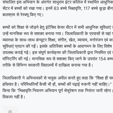
संचालित इस अभियान के अंतर्गत साधुराम इंटर कॉलेज में स्थापित आधुनिक 
सेंटर में बच्चों को रखा गया। इनमें 83 बच्चे भिक्षावृत्ति, 117 बच्चे कूड़ा ब
बालश्रम से रेस्क्यू किए गए।
बच्चों को शिक्षा से जोड़ने हेतु इंटेंसिव केयर सेंटर में सभी आधुनिक सुविधाएं
उन्हें मानसिक रूप से सशक्त बनाया गया। जिलाधिकारी के प्रयासों से यहां
व्यवस्था के साथ-साथ कंप्यूटर शिक्षा, संगीत, खेल, व्यायाम, मनोरंजन एवं 
सुविधाएं प्रदान की गईं। इसके अतिरिक्त बच्चों के आवागमन के लिए विशेष 
उपलब्ध कराई गई। इस संपूर्ण कार्यक्रम की जिलाधिकारी द्वारा नियमित एवं 
मॉनिटरिंग की गई। मानसिक रूप से सशक्त किए जाने के उपरांत 154 बच्च
तरीके से विभिन्न सरकारी विद्यालयों में दाखिला कराया गया है।
जिलाधिकारी ने अभिभावकों से भावुक अपील करते हुए कहा कि “शिक्षा ही स
हथियार है। परिस्थितियाँ कैसी भी हों, बच्चों की पढ़ाई रुकनी नहीं चाहिए।” उन
किया कि “भिक्षावृत्ति निवारण अभियान पूर्ण सेचुरेशन तक निरंतर जारी रहे
विकल्प नहीं है।