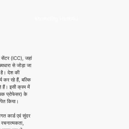
Marketing Hack4U
 सेंटर (ICC), जहां
ुख्यधारा से जोड़ा जा
 है। देश की
य कर रहे हैं, बल्कि
 हैं। इसी क्रम में
ायक प्रोफेसर) के
थापित किया।
गत कार्ड एवं सुंदर
ें रचनात्मकता,