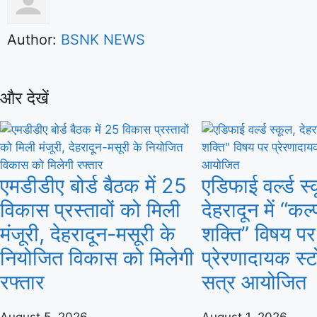
Author:
BSNK NEWS
और देखें
एमडीडीए बोर्ड बैठक में 25
एडिफाई वर्ल्ड स्
विकास प्रस्तावों को मिली
देहरादून में “कल
मंजूरी, देहरादून-मसूरी के
शक्ति” विषय पर
नियोजित विकास को मिलेगी
प्रेरणादायक स्ट
रफ्तार
सत्र आयोजित
August 5, 2026
August 1, 2026