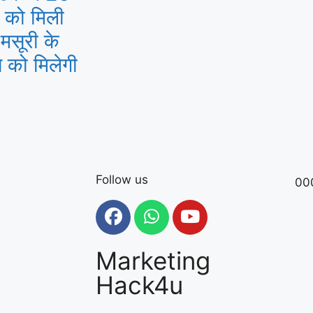
ं को मिली
-मसूरी के
 को मिलेगी
Follow us
00
Marketing
Hack4u