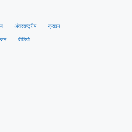
ीय
अंतरराष्ट्रीय
क्राइम
ंजन
वीडियो