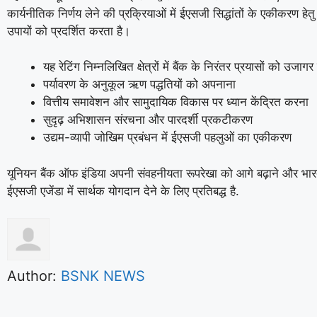
कार्यनीतिक निर्णय लेने की प्रक्रियाओं में ईएसजी सिद्धांतों के एकीकरण हे
उपायों को प्रदर्शित करता है।
यह रेटिंग निम्नलिखित क्षेत्रों में बैंक के निरंतर प्रयासों को उजाग
पर्यावरण के अनुकूल ऋण पद्धतियों को अपनाना
वित्तीय समावेशन और सामुदायिक विकास पर ध्यान केंद्रित करना
सुदृढ़ अभिशासन संरचना और पारदर्शी प्रकटीकरण
उद्यम-व्यापी जोखिम प्रबंधन में ईएसजी पहलुओं का एकीकरण
यूनियन बैंक ऑफ इंडिया अपनी संवहनीयता रूपरेखा को आगे बढ़ाने और भार
ईएसजी एजेंडा में सार्थक योगदान देने के लिए प्रतिबद्ध है.
Author:
BSNK NEWS