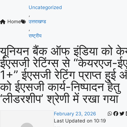
Uncategorized
,
Home
उत्तराखण्ड
,
राष्ट्रीय
यूनियन बैंक ऑफ इंडिया को क
ईएसजी रेटिंग्स से “केयरएज-
1+” ईएसजी रेटिंग प्राप्त हुई 
को ईएसजी कार्य-निष्पादन हेतु
‘लीडरशीप’ श्रेणी में रखा गया
February 23, 2026
Last Updated on
10:19