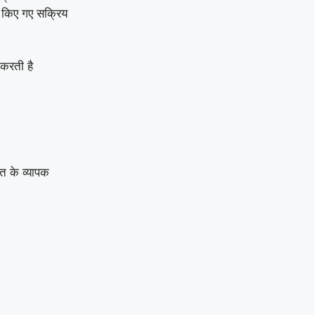
तु किए गए सक्रिय
र करती है
त के व्यापक