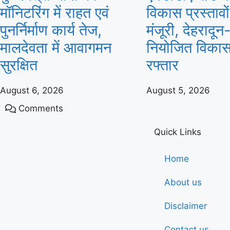
मॉनिटरिंग में राहत एवं
विकास प्रस्तावो
पुनर्निर्माण कार्य तेज,
मंजूरी, देहरादून
मालदेवता में आवागमन
नियोजित विकास
सुरक्षित
रफ्तार
August 6, 2026
August 5, 2026
Comments
Quick Links
Home
About us
Disclaimer
Contact us