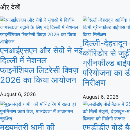
और देखें
दिल्ली-देहरादून
एनआईएसएम और सेबी ने नई
कॉरिडोर से जुड़
दिल्ली में नेशनल
ग्रीनफील्ड बाई
फाइनेंशियल लिटरेसी क्विज़
परियोजना का ड
2026 का किया आयोजन
निरीक्षण
August 6, 2026
August 6, 2026
मुख्यमंत्री धामी की
एमडीडीए बोर्ड ब