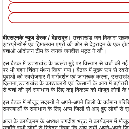
बीएसएनके न्यूज डेस्क / देहरादून।
उत्तराखंड जन विकास सहका
एंटरप्रेन्योर्स एवं हिमालयन एग्रो की ओर से देहरादून के एक
बचाओ आंदोलन टीम के जनक जगदीश भट्ट ने की।
इस बैठक में उत्तराखंड के ज्वलंत मुद्दे पर विस्तार से चर्चा की 
पर भी गहन चिंतन मंथन किया गया। बैठक में मुख्य रूप से स्वरो
युवाओं को स्वरोजगार में मार्गदर्शन एवं जागरूक करना, उत्तराखंड
दिलाना,उत्तराखंड के काश्तकारों एवं किसानों के आय में बढ़ोतरी क
से चर्चा की एवं समाधान के लिए कई विकल्प को मौजूद लोगों क
इस बैठक में मौजूद सदस्यों ने अपने-अपने जिलों के वर्तमान परिस
समस्याओं के समाधान के लिए अन्य जिलों से आए हुए लोगों से सु
आज के कार्यक्रम के अध्यक्ष जगदीश भट्ट ने कार्यक्रम में मौजू
उन्होंने सभी लोगों से निवेदन किया कि आप सभी अपने-अपने जि