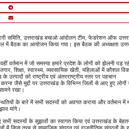
री समिति, उत्तराखंड बचाओ आंदोलन टीम, फेडरेशन ऑफ उत्तर
 होटल में बैठक का आयोजन किया गया। इस बैठक की अध्यक्षता उत्त
गई वहीं वर्तमान में जो समस्या हमारे प्रदेश के लोगों को झेलनी पड़ र
जगार, शिक्षा, स्वास्थ्य, व्यवसायिक खेती, महिलाओं में कौशल वि
 के उत्पादों को राष्ट्रीय एवं अंतरराष्ट्रीय स्तर पर पहचान
रना जैसे मुद्दों पर उत्तराखंड के विभिन्न जिलों से आए हुए लोगों 
े सामने रखा।
्थितियों के बारे में सभी सदस्यों को अवगत कराया और वर्तमान में 
झाव मांगे।
द सभी सदस्यों के सुझावों का स्वागत किया एवं उत्तराखंड के बेहत
लों में किस तरह से सामाजिक संगठन एवं राजनीतिक संगठनों के 