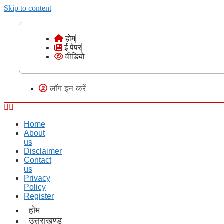
Skip to content
होम
ई पेपर
वीडियो
लॉग इन करें
Home
About
us
Disclaimer
Contact
us
Privacy
Policy
Register
होम
उत्तराखण्ड