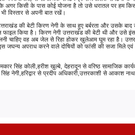
हा कि अगर किसी के पास कोई योजना है तो उसे धरातल पर हम कि
भी विस्तार से अपनी बात रखें।
्तराखंड की बेटी किरण नेगी के साथ हुए बर्बरता और उसके बाद 
पिटिशन फाइल किया है। किरण नेगी उत्तराखंड की बेटी थी और उसे इं
नी चाहिए वह अब जेल से रिहा होकर खुलेआम घूम रहा है। उत्त
 इस जघन्य अपराध करने वाले दोषियों को फांसी की सजा मिले एवं
ार सिंह कोली,हरीश खुल्बे, देहरादून से वरिष्ठ सामाजिक कार्यक
 सिंह नेगी,हरिद्वार से प्रदीप अधिकारी,उत्तरकाशी से आकाश नाथ