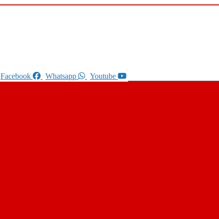
Facebook
Whatsapp
Youtube