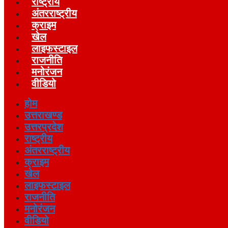
राष्ट्रीय
अंतरराष्ट्रीय
क्राइम
खेल
लाइफस्‍टाइल
राजनीति
मनोरंजन
वीडियो
होम
उत्तराखण्ड
उत्तरप्रदेश
राष्ट्रीय
अंतरराष्ट्रीय
क्राइम
खेल
लाइफस्‍टाइल
राजनीति
मनोरंजन
वीडियो