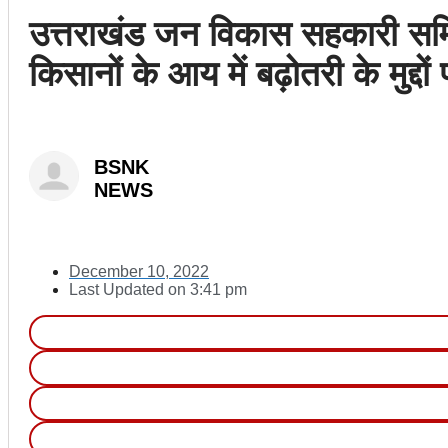
उत्तराखंड जन विकास सहकारी समिति
किसानों के आय में बढ़ोतरी के मुद
BSNK
NEWS
December 10, 2022
Last Updated on
3:41 pm