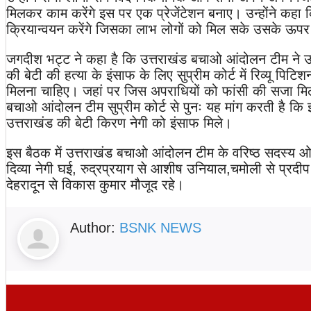
मिलकर काम करेंगे इस पर एक प्रेजेंटेशन बनाए। उन्होंने क
क्रियान्वयन करेंगे जिसका लाभ लोगों को मिल सके उसके ऊपर 
जगदीश भट्ट ने कहा है कि उत्तराखंड बचाओ आंदोलन टीम ने उत
की बेटी की हत्या के इंसाफ के लिए सुप्रीम कोर्ट में रिव्यू 
मिलना चाहिए। जहां पर जिस अपराधियों को फांसी की सजा मिल
बचाओ आंदोलन टीम सुप्रीम कोर्ट से पुनः यह मांग करती है कि
उत्तराखंड की बेटी किरण नेगी को इंसाफ मिले।
इस बैठक में उत्तराखंड बचाओ आंदोलन टीम के वरिष्ठ सदस्य ओमक
दिव्या नेगी घई, रुद्रप्रयाग से आशीष उनियाल,चमोली से प्रदीप
देहरादून से विकास कुमार मौजूद रहे।
Author:
BSNK NEWS