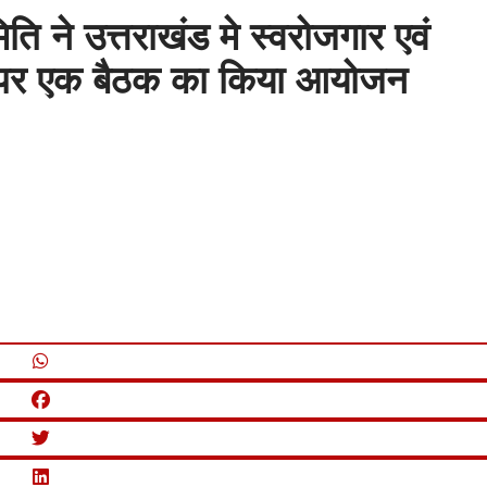
 ने उत्तराखंड मे स्वरोजगार एवं
्दों पर एक बैठक का किया आयोजन