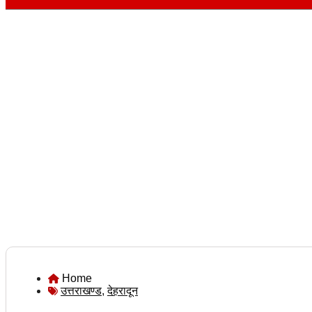
Home
उत्तराखण्ड
,
देहरादून