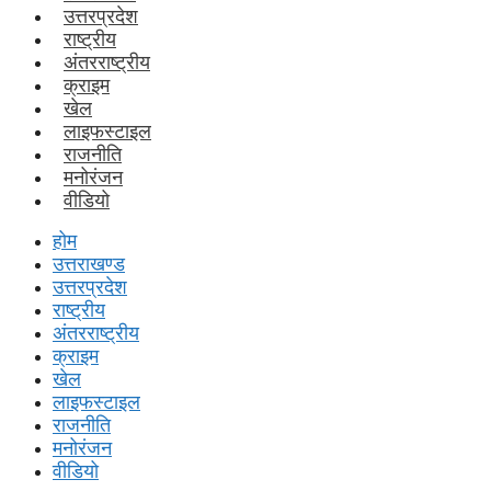
उत्तरप्रदेश
राष्ट्रीय
अंतरराष्ट्रीय
क्राइम
खेल
लाइफस्‍टाइल
राजनीति
मनोरंजन
वीडियो
होम
उत्तराखण्ड
उत्तरप्रदेश
राष्ट्रीय
अंतरराष्ट्रीय
क्राइम
खेल
लाइफस्‍टाइल
राजनीति
मनोरंजन
वीडियो