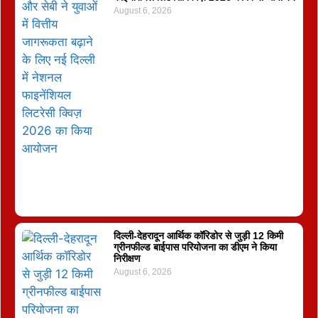
August 6, 2026
दिल्ली-देहरादून आर्थिक कॉरिडोर से जुड़ी 12 किमी
ग्रीनफील्ड बाईपास परियोजना का डीएम ने किया
निरीक्षण
August 6, 2026