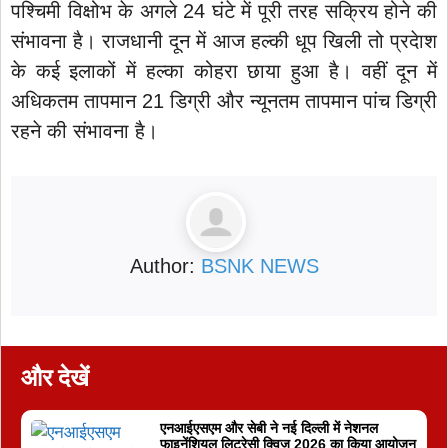
पश्चिमी विक्षोभ के अगले 24 घंटे में पूरी तरह सक्रिय होने की
संभावना है। राजधानी दून में आज हल्की धूप खिली तो प्रदेाश
के कई इलाकों में हल्का कोहरा छाया हुआ है। वहीं दून में
अधिकतम तापमान 21 डिग्री और न्यूनतम तापमान पांच डिग्री
रहने की संभावना है।
Author:
BSNK NEWS
और देखें
एनआईएसएम और सेबी ने नई दिल्ली में नेशनल
फाइनेंशियल लिटरेसी क्विज़ 2026 का किया आयोजन