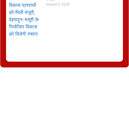
August 5, 2026