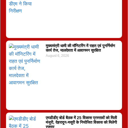
मुख्यमंत्री धामी की मॉनिटरिंग में राहत एवं पुनर्निर्माण
कार्य तेज, मालदेवता में आवागमन सुरक्षित
August 6, 2026
एमडीडीए बोर्ड बैठक में 25 विकास प्रस्तावों को मिली
मंजूरी, देहरादून-मसूरी के नियोजित विकास को मिलेगी
रफ्तार