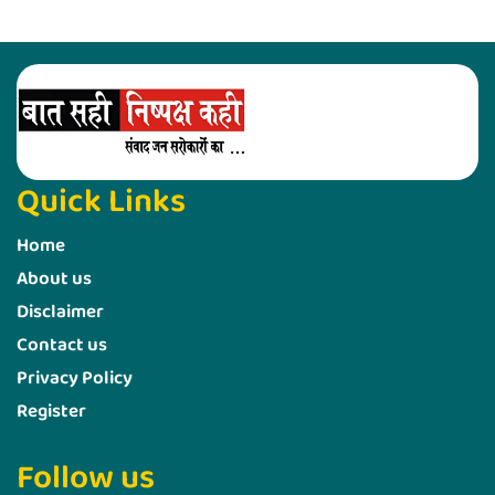
Quick Links
Home
About us
Disclaimer
Contact us
Privacy Policy
Register
Follow us