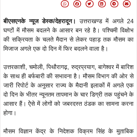
बीएसएनके न्यूज डेस्क/देहरादून।
उत्तराखण्ड में अगले 24
घण्टों में मौसम बदलने के आसार बन रहे है। पश्चिमी विक्षोभ
की सक्रियता के चलते मैदान से लेकर पहाड़ तक मौसम का
मिजाज अगले एक दो दिन में फिर बदलने वाला है।
उत्तरकाशी, चमोली, पिथौरागढ़, रुद्रप्रयाग, बागेश्वर में बारिश
के साथ ही बर्फबारी की सभावना है। मौसम विभाग की ओर से
जारी रिपोर्ट के अनुसार राज्य के मैदानी इलाकों में अगले एक
दो दिन के भीतर न्यूनतम तापमान के चार डिग्री तक पहुंचने के
आसार हैं। ऐेसे में लोगों को जबरदस्त ठंडक का सामना करना
होगा।
मौसम विज्ञान केंद्र के निदेशक विक्रम सिंह के मुताबिक