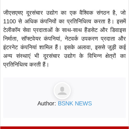
जीएसएमए दूरसंचार उद्योग का एक वैश्विक संगठन है, जो
1100 से अधिक कंपनियों का प्रतिनिधित्व करता है। इसमें
टेलीकॉम सेवा प्रदाताओं के साथ-साथ हैंडसेट और डिवाइस
निर्माता, सॉफ्टवेयर कंपनियां, नेटवर्क उपकरण प्रदाता और
इंटरनेट कंपनियां शामिल हैं। इसके अलावा, इससे जुड़ी कई
अन्य संस्थाएं भी दूरसंचार उद्योग के विभिन्न क्षेत्रों का
प्रतिनिधित्व करती हैं।
Author:
BSNK NEWS