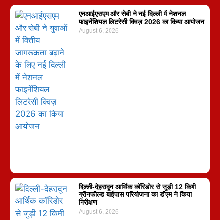
एनआईएसएम और सेबी ने नई दिल्ली में नेशनल
फाइनेंशियल लिटरेसी क्विज़ 2026 का किया आयोजन
August 6, 2026
दिल्ली-देहरादून आर्थिक कॉरिडोर से जुड़ी 12 किमी
ग्रीनफील्ड बाईपास परियोजना का डीएम ने किया
निरीक्षण
August 6, 2026