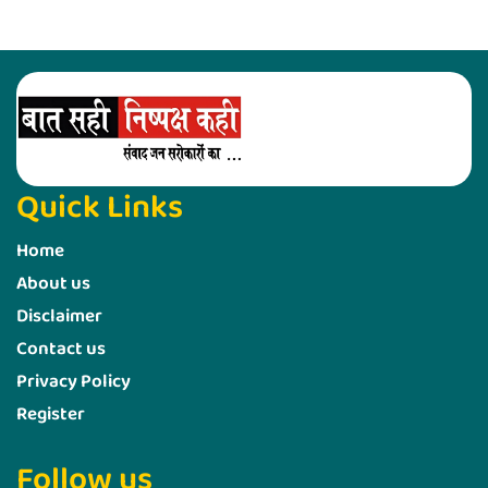
Quick Links
Home
About us
Disclaimer
Contact us
Privacy Policy
Register
Follow us