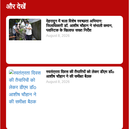
और देखें
देहरादून में चला विशेष स्वच्छता अभियान:
जिलाधिकारी डॉ. आशीष चौहान ने संभाली कमान,
प्लास्टिक के खिलाफ सख्त निर्देश
August 8, 2026
स्वतंत्रता दिवस की तैयारियों को लेकर डीएम डॉo
आशीष चौहान ने की समीक्षा बैठक
August 8, 2026