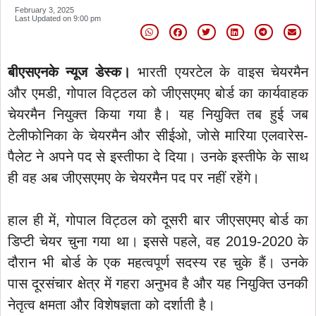
February 3, 2025
Last Updated on
9:00 pm
बीएसएनके न्यूज डेस्क।
भारती एयरटेल के वाइस चेयरमैन
और एमडी, गोपाल विट्ठल को जीएसएमए बोर्ड का कार्यवाहक
चेयरमैन नियुक्त किया गया है। यह नियुक्ति तब हुई जब
टेलीफोनिका के चेयरमैन और सीईओ, जोसे मारिया एलवारेस-
पैलेट ने अपने पद से इस्तीफा दे दिया। उनके इस्तीफे के साथ
ही वह अब जीएसएमए के चेयरमैन पद पर नहीं रहेंगे।
हाल ही में, गोपाल विट्ठल को दूसरी बार जीएसएमए बोर्ड का
डिप्टी चेयर चुना गया था। इससे पहले, वह 2019-2020 के
दौरान भी बोर्ड के एक महत्वपूर्ण सदस्य रह चुके हैं। उनके
पास दूरसंचार क्षेत्र में गहरा अनुभव है और यह नियुक्ति उनकी
नेतृत्व क्षमता और विशेषज्ञता को दर्शाती है।