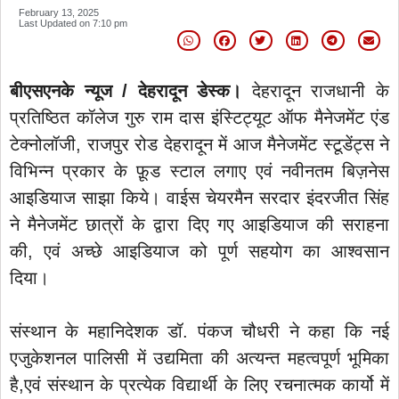
February 13, 2025
Last Updated on
7:10 pm
बीएसएनके न्यूज / देहरादून डेस्क।
देहरादून राजधानी के
प्रतिष्ठित कॉलेज गुरु राम दास इंस्टिट्यूट ऑफ मैनेजमेंट एंड
टेक्नोलॉजी, राजपुर रोड देहरादून में आज मैनेजमेंट स्टूडेंट्स ने
विभिन्न प्रकार के फ़ूड स्टाल लगाए एवं नवीनतम बिज़नेस
आइडियाज साझा किये। वाईस चेयरमैन सरदार इंदरजीत सिंह
ने मैनेजमेंट छात्रों के द्वारा दिए गए आइडियाज की सराहना
की, एवं अच्छे आइडियाज को पूर्ण सहयोग का आश्वसान
दिया।
संस्थान के महानिदेशक डॉ. पंकज चौधरी ने कहा कि नई
एजुकेशनल पालिसी में उद्यमिता की अत्यन्त महत्वपूर्ण भूमिका
है,एवं संस्थान के प्रत्येक विद्यार्थी के लिए रचनात्मक कार्यो में