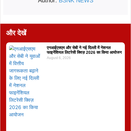
Author:
BSNK NEWS
और देखें
एनआईएसएम और सेबी ने नई दिल्ली में नेशनल
फाइनेंशियल लिटरेसी क्विज़ 2026 का किया आयोजन
August 6, 2026