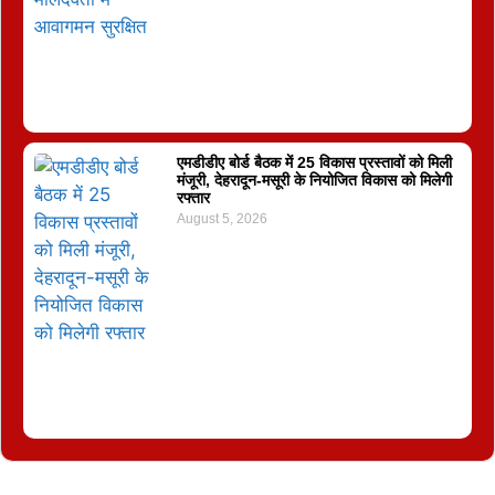
एमडीडीए बोर्ड बैठक में 25 विकास प्रस्तावों को मिली
मंजूरी, देहरादून-मसूरी के नियोजित विकास को मिलेगी
रफ्तार
August 5, 2026