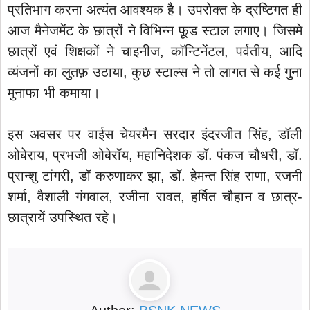
प्रतिभाग करना अत्यंत आवश्यक है। उपरोक्त के द्रष्टिगत ही
आज मैनेजमेंट के छात्रों ने विभिन्न फ़ूड स्टाल लगाए। जिसमे
छात्रों एवं शिक्षकों ने चाइनीज, कॉन्टिनेंटल, पर्वतीय, आदि
व्यंजनों का लुतफ़ उठाया, कुछ स्टाल्स ने तो लागत से कई गुना
मुनाफा भी कमाया।
इस अवसर पर वाईस चेयरमैन सरदार इंदरजीत सिंह, डॉली
ओबेराय, प्रभजी ओबेरॉय, महानिदेशक डॉ. पंकज चौधरी, डॉ.
प्रान्शु टांगरी, डॉ करुणाकर झा, डॉ. हेमन्त सिंह राणा, रजनी
शर्मा, वैशाली गंगवाल, रजीना रावत, हर्षित चौहान व छात्र-
छात्रायें उपस्थित रहे।