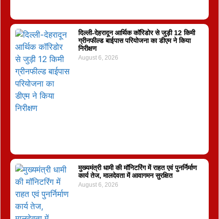
दिल्ली-देहरादून आर्थिक कॉरिडोर से जुड़ी 12 किमी
ग्रीनफील्ड बाईपास परियोजना का डीएम ने किया
निरीक्षण
August 6, 2026
मुख्यमंत्री धामी की मॉनिटरिंग में राहत एवं पुनर्निर्माण
कार्य तेज, मालदेवता में आवागमन सुरक्षित
August 6, 2026