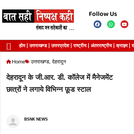
Follow Us
होम
उत्तराखण्ड
उत्तरप्रदेश
राष्ट्रीय
अंतरराष्ट्रीय
क्राइम
ख
Contact us
Privacy Policy
Home
उत्तराखण्ड
,
देहरादून
देहरादून के जी.आर. डी. कॉलेज में मैनेजमेंट
छात्रों ने लगाये विभिन्न फ़ूड स्टाल
BSNK NEWS