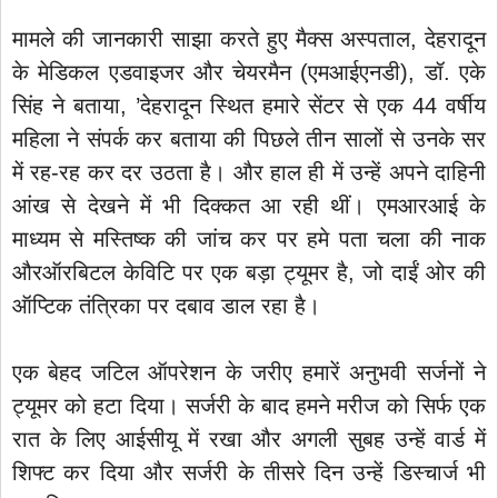
मामले की जानकारी साझा करते हुए मैक्स अस्पताल, देहरादून
के मेडिकल एडवाइजर और चेयरमैन (एमआईएनडी), डॉ. एके
सिंह ने बताया, ’देहरादून स्थित हमारे सेंटर से एक 44 वर्षीय
महिला ने संपर्क कर बताया की पिछले तीन सालों से उनके सर
में रह-रह कर दर उठता है। और हाल ही में उन्हें अपने दाहिनी
आंख से देखने में भी दिक्कत आ रही थीं। एमआरआई के
माध्यम से मस्तिष्क की जांच कर पर हमे पता चला की नाक
औरऑरबिटल केविटि पर एक बड़ा ट्यूमर है, जो दाईं ओर की
ऑप्टिक तंत्रिका पर दबाव डाल रहा है।
एक बेहद जटिल ऑपरेशन के जरीए हमारें अनुभवी सर्जनों ने
ट्यूमर को हटा दिया। सर्जरी के बाद हमने मरीज को सिर्फ एक
रात के लिए आईसीयू में रखा और अगली सुबह उन्हें वार्ड में
शिफ्ट कर दिया और सर्जरी के तीसरे दिन उन्हें डिस्चार्ज भी