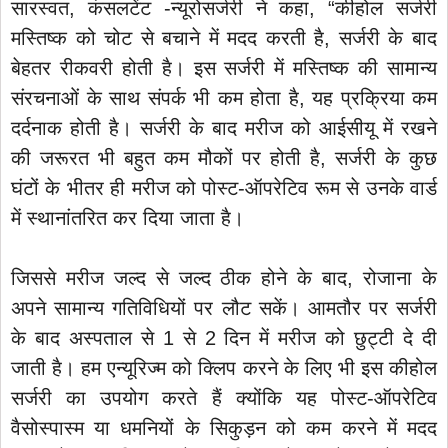
सारस्वत, कंसलटेंट -न्यूरोसर्जरी ने कहा, “कीहोल सर्जरी
मस्तिष्क को चोट से बचाने में मदद करती है, सर्जरी के बाद
बेहतर रीकवरी होती है। इस सर्जरी में मस्तिष्क की सामान्य
संरचनाओं के साथ संपर्क भी कम होता है, यह प्रक्रिया कम
दर्दनाक होती है। सर्जरी के बाद मरीज को आईसीयू में रखने
की जरूरत भी बहुत कम मौकों पर होती है, सर्जरी के कुछ
घंटों के भीतर ही मरीज को पोस्ट-ऑपरेटिव रूम से उनके वार्ड
में स्थानांतरित कर दिया जाता है।
जिससे मरीज जल्द से जल्द ठीक होने के बाद, रोजाना के
अपने सामान्य गतिविधियों पर लौट सकें। आमतौर पर सर्जरी
के बाद अस्पताल से 1 से 2 दिन में मरीज को छुट्टी दे दी
जाती है। हम एन्यूरिज्म को क्लिप करने के लिए भी इस कीहोल
सर्जरी का उपयोग करते हैं क्योंकि यह पोस्ट-ऑपरेटिव
वैसोस्पास्म या धमनियों के सिकुड़न को कम करने में मदद