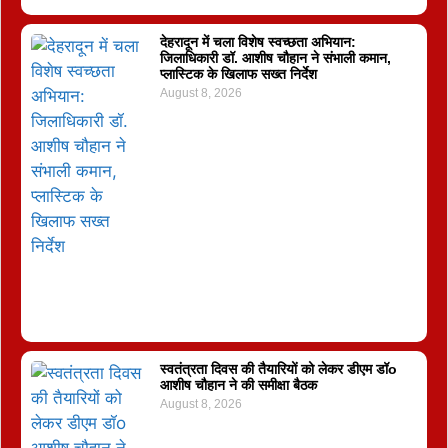
देहरादून में चला विशेष स्वच्छता अभियान:
जिलाधिकारी डॉ. आशीष चौहान ने संभाली कमान,
प्लास्टिक के खिलाफ सख्त निर्देश
August 8, 2026
स्वतंत्रता दिवस की तैयारियों को लेकर डीएम डॉo
आशीष चौहान ने की समीक्षा बैठक
August 8, 2026