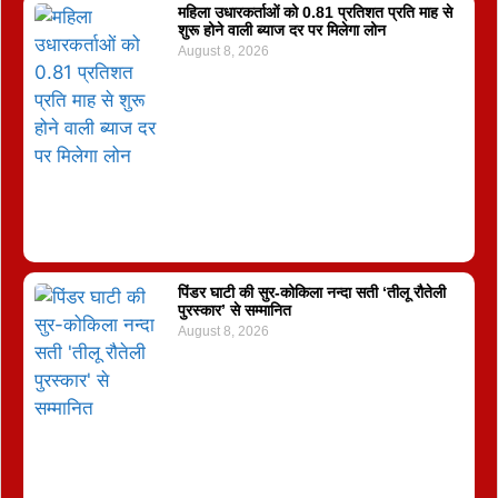
महिला उधारकर्ताओं को 0.81 प्रतिशत प्रति माह से
शुरू होने वाली ब्याज दर पर मिलेगा लोन
August 8, 2026
पिंडर घाटी की सुर-कोकिला नन्दा सती ‘तीलू रौतेली
पुरस्कार’ से सम्मानित
August 8, 2026