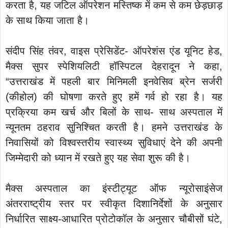
करता है, यह जटिल ऑपरेशन मस्तिष्क में कम से कम छेड़छाड़
के साथ किया जाता है।
संदीप सिंह तंवर, वाइस प्रेसिडेंट- ऑपरेशंस एंड यूनिट हेड,
मैक्स सुपर स्पेशियलिटी हॉस्पिटल देहरादून ने कहा,
“उत्तराखंड में पहली बार मिनिमली इनवेसिव ब्रेन सर्जरी
(कीहोल) की घोषणा करते हुए हमें गर्व हो रहा है। यह
प्रक्रिया कम खर्च और बिलों के साथ- साथ अस्पताल में
न्यूनतम ठहराव सुनिश्चित करती है। हमने उत्तराखंड के
निवासियों को विश्वस्तरीय स्वास्थ्य सुविधाएं देने की अपनी
जिम्मेदारी को ध्यान में रखते हुए यह सेवा शुरू की है।
मैक्स अस्पताल का इंस्टीट्यूट ऑफ न्यूरोसाइंसेज
अंतरराष्ट्रीय स्तर पर स्वीकृत दिशानिर्देशों के अनुसार
निर्धारित साक्ष्य-आधारित प्रोटोकॉल के अनुसार चौबीसों घंटे,