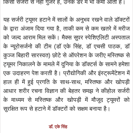
किसी सर्जरी से नहीं गुजरें है, उनके डर में भी कमी आती हैं।
यह सर्जरी ट्यूमर हटाने में सालों के अनुभव रखने वाले डॉक्टरों
के द्वारा अंजाम दिया गया है, ताकी कम से कम खतरे में मरीज
को जल्द आराम मिल सकें। मैक्स सुपर स्पेशिएलिटी अस्पताल
के न्यूरोसर्जनो की टीम (डॉ एके सिंह, डॉ एचसी पाठक, डॉ
कुञ्ज बिहारी सारस्वत) छोटे से ऑपरेशन के जरीए मस्तिष्क से
ट्यूमर निकालने के मामले में दुनिया के डॉक्टर्स के सामने हमेशा
एक उदाहरण पेश करती है। प्रौद्योगिकी और इंस्ट्रूमेंटेशन में
हाल ही में हुई प्रगति के साथ-साथ, मस्तिष्क और खोपड़ी
आधार शरीर रचना विज्ञान की बेहतर समझ ने कीहोल सर्जरी
के माध्यम से मस्तिष्क और खोपड़ी में मौजूद ट्यूमरों को
सुरक्षित रूप से हटाने में डॉक्टरों को सक्षम बनाया है।
डॉ. एके सिंह