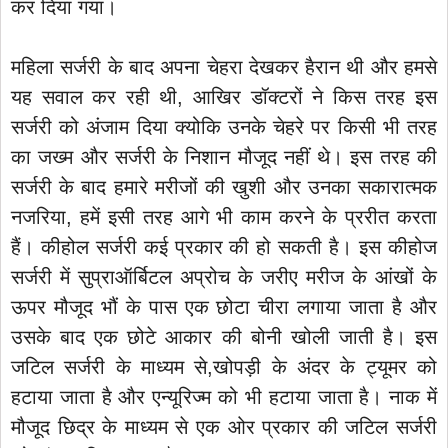
कर दिया गया।
महिला सर्जरी के बाद अपना चेहरा देखकर हैरान थी और हमसे
यह सवाल कर रही थी, आखिर डॉक्टरों ने किस तरह इस
सर्जरी को अंजाम दिया क्योकि उनके चेहरे पर किसी भी तरह
का जख्म और सर्जरी के निशान मौजूद नहीं थे। इस तरह की
सर्जरी के बाद हमारे मरीजों की खुशी और उनका सकारात्मक
नजरिया, हमें इसी तरह आगे भी काम करने के प्ररीत करता
हैं। कीहोल सर्जरी कई प्रकार की हो सकती है। इस कीहोज
सर्जरी में सुप्राऑर्बिटल अप्रोच के जरीए मरीज के आंखों के
ऊपर मौजूद भौं के पास एक छोटा चीरा लगाया जाता है और
उसके बाद एक छोटे आकार की बोनी खोली जाती है। इस
जटिल सर्जरी के माध्यम से,खोपड़ी के अंदर के ट्यूमर को
हटाया जाता है और एन्यूरिज्म को भी हटाया जाता है। नाक में
मौजूद छिद्र के माध्यम से एक ओर प्रकार की जटिल सर्जरी