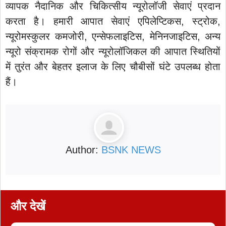
व्यापक नैदानिक और चिकित्सीय न्यूरोलॉजी सेवाएं प्रदान
करता है। हमारी आपात सेवाएं एपिलेप्टिकस, स्ट्रोक,
न्यूरोमस्कुलर कमजोरी, एन्सेफलाइटिस, मेनिनजाइटिस, अन्य
न्यूरो संक्रामक रोगों और न्यूरोलॉजिकल की आपात स्थितियों
में तुरंत और बेहतर इलाज के लिए चौबीसों घंटे उपलब्ध होता
हैं।
Author:
BSNK NEWS
और देखें