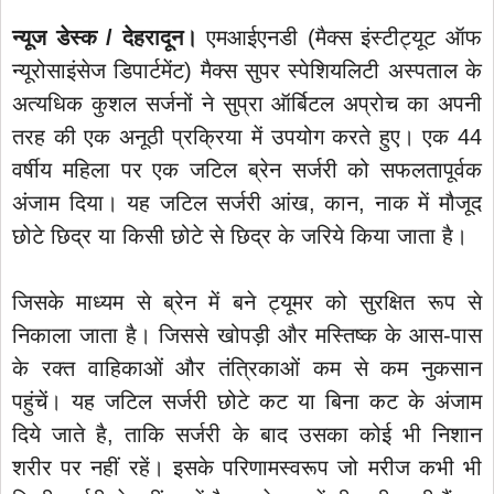
न्यूज डेस्क / देहरादून।
एमआईएनडी (मैक्स इंस्टीट्यूट ऑफ
न्यूरोसाइंसेज डिपार्टमेंट) मैक्स सुपर स्पेशियलिटी अस्पताल के
अत्यधिक कुशल सर्जनों ने सुप्रा ऑर्बिटल अप्रोच का अपनी
तरह की एक अनूठी प्रक्रिया में उपयोग करते हुए। एक 44
वर्षीय महिला पर एक जटिल ब्रेन सर्जरी को सफलतापूर्वक
अंजाम दिया। यह जटिल सर्जरी आंख, कान, नाक में मौजूद
छोटे छिद्र या किसी छोटे से छिद्र के जरिये किया जाता है।
जिसके माध्यम से ब्रेन में बने ट्यूमर को सुरक्षित रूप से
निकाला जाता है। जिससे खोपड़ी और मस्तिष्क के आस-पास
के रक्त वाहिकाओं और तंत्रिकाओं कम से कम नुकसान
पहुंचें। यह जटिल सर्जरी छोटे कट या बिना कट के अंजाम
दिये जाते है, ताकि सर्जरी के बाद उसका कोई भी निशान
शरीर पर नहीं रहें। इसके परिणामस्वरूप जो मरीज कभी भी