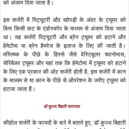
को अंजाम दिया जाता है।
इस सर्जरी में पिट्यूटरी औऱ खोपड़ी के अंदर के ट्यूमर को
बिना किसी कट के एंडोस्कोप के माध्यम से अंजाम दिया जाता
था। यह सर्जरी पिट्यूटरी और ब्रेन ट्यूमर को हटाने और
हेमेटोमा या ब्रेन हैमरेज के इलाज के लिए की जाती है।
मस्तिष्क के पीछे के हिस्से जैसे वेस्टिबुलर श्वानोमास,
सेरिबेलर ट्यूमर और यहां तक कि हेमेटोमा में ट्यूमर को हटाने
के लिए एक प्रकार की ओऱ सर्जरी होती है, इस सर्जरी में कान
के माध्यम से या कान के पीछे से ऑपरेशन के जरीए ट्यूमर को
हटाया जाता हैं।
डॉ कुञ्ज बिहारी सारस्वत
कीहोल सर्जरी के फायदों के बारे में बताते हुए, डॉ कुञ्ज बिहारी