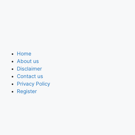
Home
About us
Disclaimer
Contact us
Privacy Policy
Register