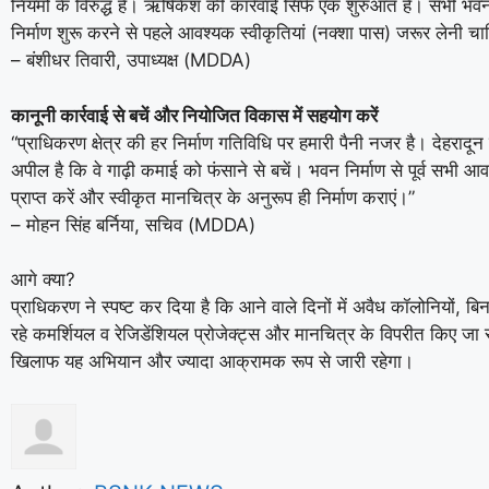
नियमों के विरुद्ध हैं। ऋषिकेश की कार्रवाई सिर्फ एक शुरुआत है। सभी भवन
निर्माण शुरू करने से पहले आवश्यक स्वीकृतियां (नक्शा पास) जरूर लेनी च
– बंशीधर तिवारी, उपाध्यक्ष (MDDA)
कानूनी कार्रवाई से बचें और नियोजित विकास में सहयोग करें
“प्राधिकरण क्षेत्र की हर निर्माण गतिविधि पर हमारी पैनी नजर है। देहरादून 
अपील है कि वे गाढ़ी कमाई को फंसाने से बचें। भवन निर्माण से पूर्व सभी आव
प्राप्त करें और स्वीकृत मानचित्र के अनुरूप ही निर्माण कराएं।”
– मोहन सिंह बर्निया, सचिव (MDDA)
आगे क्या?
प्राधिकरण ने स्पष्ट कर दिया है कि आने वाले दिनों में अवैध कॉलोनियों, बि
रहे कमर्शियल व रेजिडेंशियल प्रोजेक्ट्स और मानचित्र के विपरीत किए जा रहे 
खिलाफ यह अभियान और ज्यादा आक्रामक रूप से जारी रहेगा।