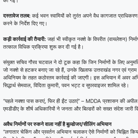
की गई।
दस्तावेज तलब:
कई भवन स्वामियों को तुरंत अपने वैध कागजात प्राधिकरण क
करने के निर्देश दिए गए।
कड़ी कार्रवाई की तैयारी:
जहां भी स्वीकृत नक्शे के विपरीत (वायलेशन) निर्मा
तत्काल विधिक प्रक्रिया शुरू कर दी गई है।
संयुक्त सचिव गौरव चटवाल ने दो टूक कहा कि जिन निर्माणों के लिए अनुमति
जो नक्शे से हटकर बनाए जा रहे हैं, उनके खिलाफ उत्तराखंड नगर एवं ग्रा
अधिनियम के तहत कठोरतम कार्रवाई की जाएगी। इस अभियान में अवर अभ
सिद्धार्थ सेमवाल, विदिता कुमारी, पवन भट्ट व सुपरवाइजर शामिल रहे।
“पहले नक्शा पास कराएं, फिर ही ईंट उठाएं” – MDDA प्रशासन की अपील
एमडीडीए के शीर्ष अधिकारियों ने जनता और बिल्डरों को सख्त संदेश जारी कि
अवैध निर्माणों पर रुकने वाला नहीं है बुल्डोजर/सीलिंग अभियान
“लगातार चेकिंग और प्रवर्तन अभियान चलाकर ऐसे निर्माणों को चिह्नित किय