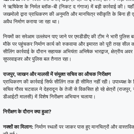
ने ऋषिकेश के निर्मल ब्लॉक-बी (निकट द गंगाज) में बड़ी कार्रवाई की। यहा
जखमोलो द्वारा प्राधिकरण की अनुमति और मानचित्र स्वीकृति के बिना ही एक
अवैध निर्माण कराया जा रहा था।
नियमों का सरेआम उल्लंघन पाए जाने पर एमडीडीए की टीम ने भारी पुलिस बल
मौके पर पहुंचकर निर्माण कार्य को रुकवाया और इमारत को पूरी तरह सील
सीलिंग कार्रवाई के दौरान सहायक अभियंता अभिषेक भारद्वाज, क्षेत्रीय अवर
सुपरवाइजर और पुलिस बल तैनात रहा।
राजपुर, जाखन और मालसी में संयुक्त सचिव का औचक निरीक्षण
प्राधिकरण की कार्रवाई सिर्फ सीलिंग तक ही सीमित नहीं रही। उपाध्यक्ष के नि
सचिव गौरव चटवाल ने देहरादून के तेजी से विकसित हो रहे क्षेत्रों (राजपुर
डीआईटी मालसी) में विशेष निरीक्षण अभियान चलाया।
निरीक्षण के दौरान क्या हुआ?
नक्शों का मिलान:
निर्माण स्थलों पर जाकर पास हुए मानचित्रों और वास्तविक