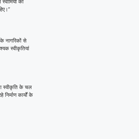
 स्वामियों को
ाहिए।”
के नागरिकों से
श्यक स्वीकृतियां
ना स्वीकृति के चल
निर्माण कार्यों के