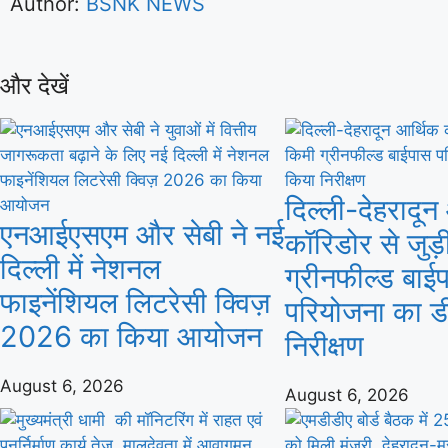
Author:
BSNK NEWS
और देखें
दिल्ली-देहरादून
एनआईएसएम और सेबी ने नई
कॉरिडोर से जुड़
दिल्ली में नेशनल
ग्रीनफील्ड बाई
फाइनेंशियल लिटरेसी क्विज़
परियोजना का ड
2026 का किया आयोजन
निरीक्षण
August 6, 2026
August 6, 2026