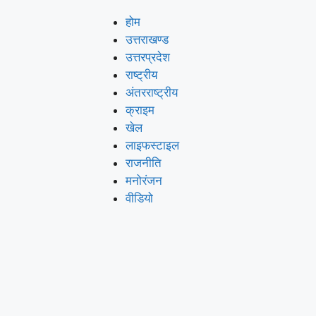
होम
उत्तराखण्ड
उत्तरप्रदेश
राष्ट्रीय
अंतरराष्ट्रीय
क्राइम
खेल
लाइफस्‍टाइल
राजनीति
मनोरंजन
वीडियो