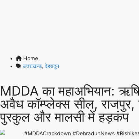
Home
उत्तराखण्ड
,
देहरादून
MDDA का महाअभियान: ऋषिक
अवैध कॉम्प्लेक्स सील, राजपुर
पुरकुल और मालसी में हड़कंप